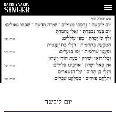
יום ליבשה